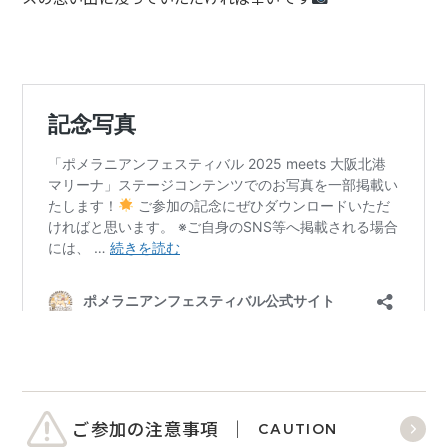
ご参加の注意事項
CAUTION