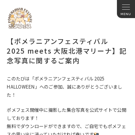
【ポメラニアンフェスティバル
2025 meets 大阪北港マリーナ】記
念写真に関するご案内
このたびは「ポメラニアンフェスティバル 2025
HALLOWEEN
」
へのご参加、誠にありがとうございまし
た！
ポメフェス開催中に撮影した集合写真を公式サイトで公開
しております！
無料でダウンロードができますので、ご自宅でもポメフェ
スの思い出に浸っていただければ幸いです