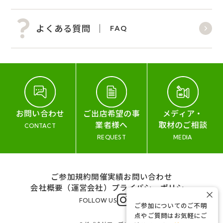
よくある質問
FAQ
お問い合わせ
ご出店希望の事
メディア・
業者様へ
取材のご相談
CONTACT
REQUEST
MEDIA
ご参加規約
開催実績
お問い合わせ
会社概要（運営会社）
プライバシーポリシー
×
FOLLOW US
ご参加についてのご不明
点やご質問はお気軽にご