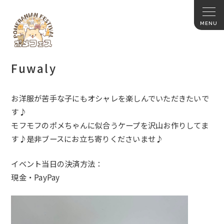
Fuwaly
お洋服が苦手な子にもオシャレを楽しんでいただきたいで
す♪
モフモフのポメちゃんに似合うケープを沢山お作りしてま
す♪是非ブースにお立ち寄りくださいませ♪
イベント当日の決済方法：
現金・PayPay