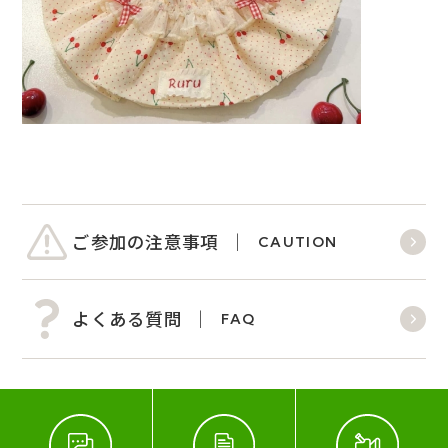
ご参加の注意事項
CAUTION
よくある質問
FAQ