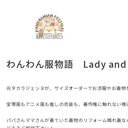
わんわん服物語 Lady and 
元タカラジェンヌが、サイズオーダーでお洋服やお着物
宝塚風もアニメ風も推しの衣装も、著作権に触れない様
パパさんママさんが着ていた着物のリフォーム晴れ着な