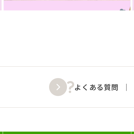
よくある質問