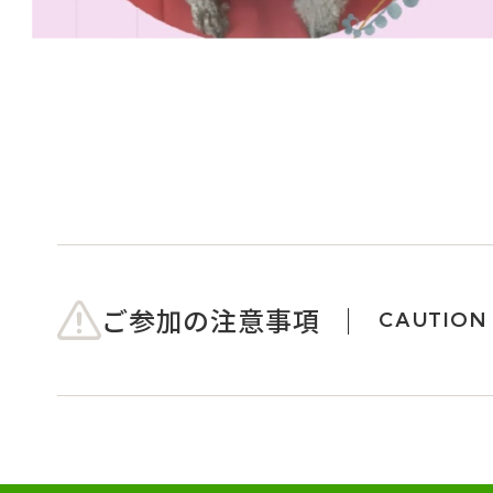
ご参加の注意事項
CAUTION