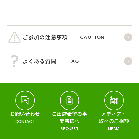
ご参加の注意事項
CAUTION
よくある質問
FAQ
お問い合わせ
ご出店希望の事
メディア・
業者様へ
取材のご相談
CONTACT
REQUEST
MEDIA