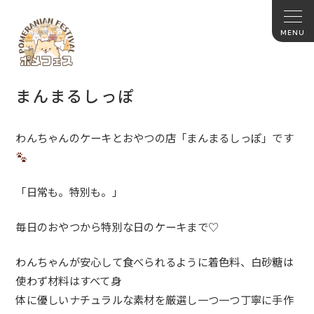
まんまるしっぽ
わんちゃんのケーキとおやつの店「まんまるしっぽ」です
「日常も。特別も。」
毎日のおやつから特別な日のケーキまで♡
わんちゃんが安心して食べられるように着色料、白砂糖は
使わず材料はすべて身
体に優しいナチュラルな素材を厳選し一つ一つ丁寧に手作