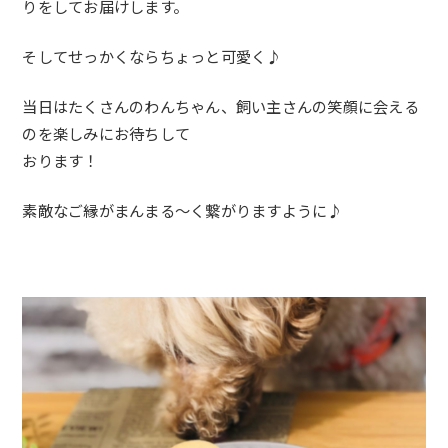
りをしてお届けします。
そしてせっかくならちょっと可愛く♪
当日はたくさんのわんちゃん、飼い主さんの笑顔に会える
のを楽しみにお待ちして
おります！
素敵なご縁がまんまる〜く繋がりますように♪