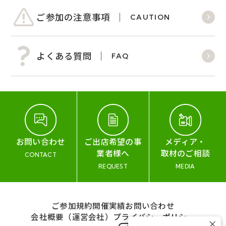
ご参加の注意事項
CAUTION
よくある質問
FAQ
お問い合わせ
ご出店希望の事
メディア・
業者様へ
取材のご相談
CONTACT
REQUEST
MEDIA
ご参加規約
開催実績
お問い合わせ
会社概要（運営会社）
プライバシーポリシー
×