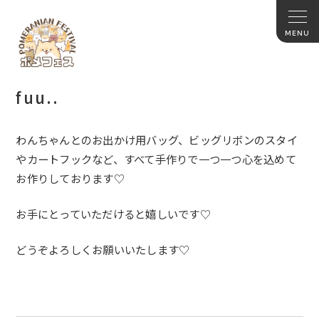
fuu..
わんちゃんとのお出かけ用バッグ、
ビッグリボンのスタイ
やカートフックなど、
すべて手作りで一つ一つ心を込めて
お作りしております♡
お手にとっていただけると嬉しいです♡
どうぞよろしくお願いいたします♡