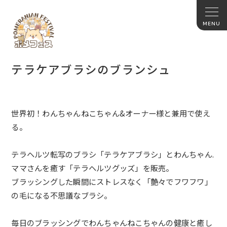
テラケアブラシのブランシュ
世界初！わんちゃんねこちゃん&オーナー様と兼用で使え
る。
テラヘルツ転写のブラシ「テラケアブラシ」とわんちゃん.
ママさんを癒す「テラヘルツグッズ」を販売。
ブラッシングした瞬間にストレスなく「艶々でフワフワ」
の毛になる不思議なブラシ。
毎日のブラッシングでわんちゃんねこちゃんの健康と癒し