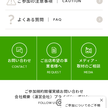
ご参加の注意事項
CAUTION
よくある質問
FAQ
お問い合わせ
ご出店希望の事
メディア・
業者様へ
取材のご相談
CONTACT
REQUEST
MEDIA
ご参加規約
開催実績
お問い合わせ
会社概要（運営会社）
プライバシーポリシー
×
FOLLOW US
ご参加についてのご不明