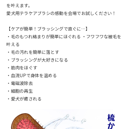
を叶えます。
愛犬用テラケアブラシの感動を会場でお試しください！
【ケアが簡単！ブラッシングで直ぐに…】
・毛のもつれ絡まりが簡単にほぐれる ・フワフワな被毛を
叶える
・毛の汚れを簡単に落とす
・ブラッシングが大好きになる
・筋肉をほぐす
・血流UPで身体を温める
・電磁波除去
・細胞の再生
・愛犬が癒される