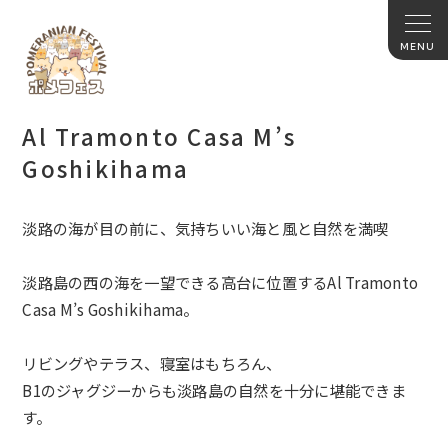
Al Tramonto Casa M’s
Goshikihama
淡路の海が目の前に、気持ちいい海と風と自然を満喫
淡路島の西の海を一望できる高台に位置するAl Tramonto
Casa M’s Goshikihama。
リビングやテラス、寝室はもちろん、
B1のジャグジーからも淡路島の自然を十分に堪能できま
す。