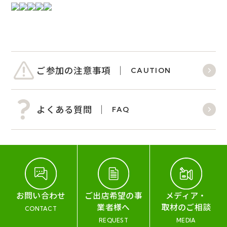
ご参加の注意事項
CAUTION
よくある質問
FAQ
お問い合わせ
ご出店希望の事
メディア・
業者様へ
取材のご相談
CONTACT
REQUEST
MEDIA