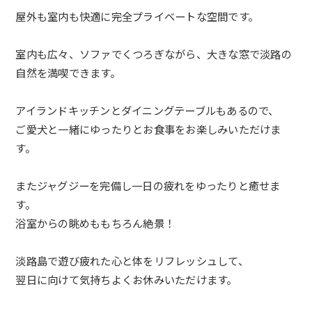
屋外も室内も快適に完全プライベートな空間です。
室内も広々、ソファでくつろぎながら、
大きな窓で淡路の
自然を満喫できます。
アイランドキッチンとダイニングテーブルもあるので、
ご愛犬と一緒にゆったりとお食事をお楽しみいただけま
す。
またジャグジーを完備し一日の疲れをゆったりと癒せま
す。
浴室からの眺めももちろん絶景！
淡路島で遊び疲れた心と体をリフレッシュして、
翌日に向けて気持ちよくお休みいただけます。