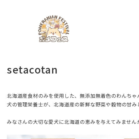
setacotan
北海道産食材のみを使用した、無添加無着色のわんちゃ
犬の管理栄養士が、北海道産の新鮮な野菜や穀物の甘み
みなさんの大切な愛犬に北海道の恵みを与えてみません