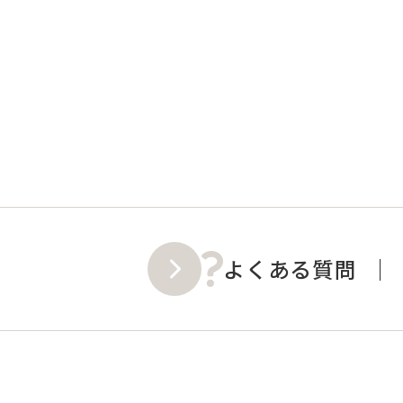
よくある質問