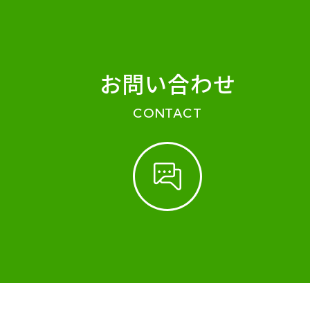
お問い合わせ
CONTACT