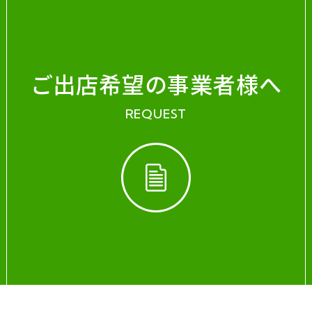
ご出店希望の事業者様へ
REQUEST