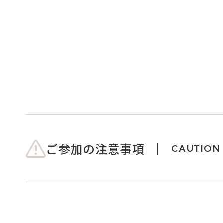
ご参加の注意事項
CAUTION