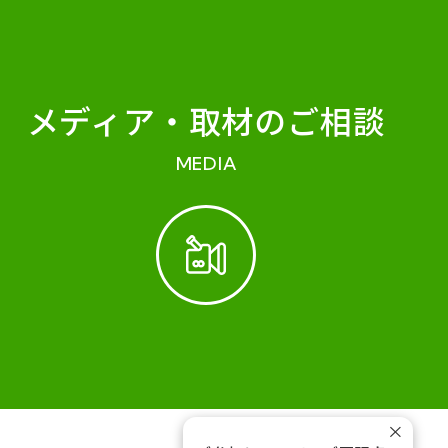
メディア・
取材のご相談
MEDIA
×