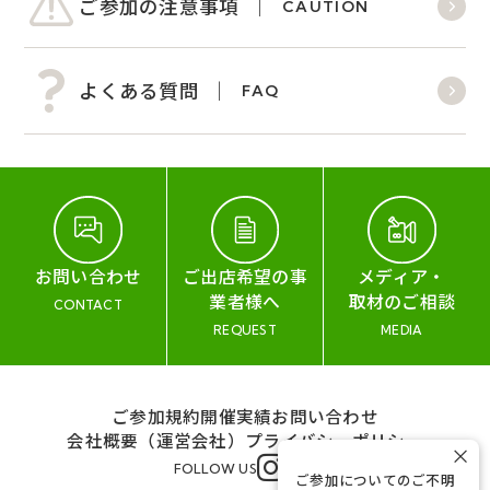
ご参加の注意事項
CAUTION
よくある質問
FAQ
お問い合わせ
ご出店希望の事
メディア・
業者様へ
取材のご相談
CONTACT
REQUEST
MEDIA
ご参加規約
開催実績
お問い合わせ
会社概要（運営会社）
プライバシーポリシー
×
FOLLOW US
ご参加についてのご不明