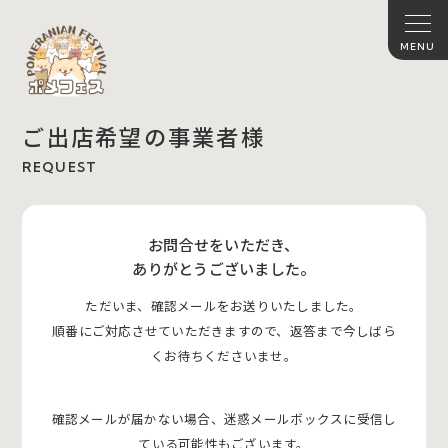
ご出店希望の事業者様
REQUEST
お問合せをいただき、
ありがとうございました。
ただいま、確認メールをお送りいたしました。
順番にご対応させていただきますので、返答まで今しばら
くお待ちくださいませ。
確認メールが届かない場合、迷惑メールボックスに受信し
ている可能性もございます。